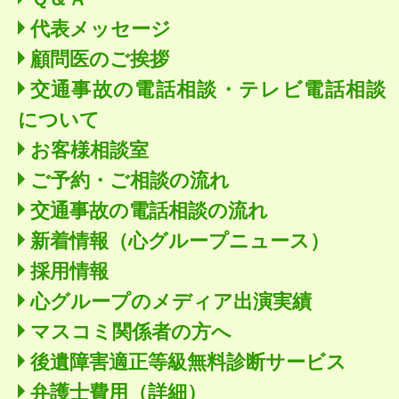
代表メッセージ
顧問医のご挨拶
交通事故の電話相談・テレビ電話相談
について
お客様相談室
ご予約・ご相談の流れ
交通事故の電話相談の流れ
新着情報
（心グループニュース）
採用情報
心グループのメディア出演実績
マスコミ関係者の方へ
後遺障害適正等級無料診断サービス
弁護士費用（詳細）