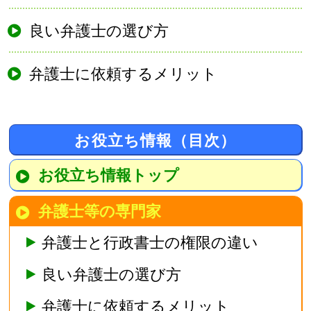
良い弁護士の選び方
弁護士に依頼するメリット
お役立ち情報（目次）
お役立ち情報トップ
弁護士等の専門家
弁護士と行政書士の権限の違い
良い弁護士の選び方
弁護士に依頼するメリット