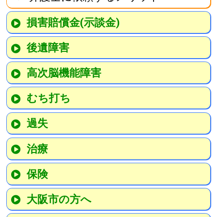
損害賠償金(示談金)
後遺障害
高次脳機能障害
むち打ち
過失
治療
保険
大阪市の方へ