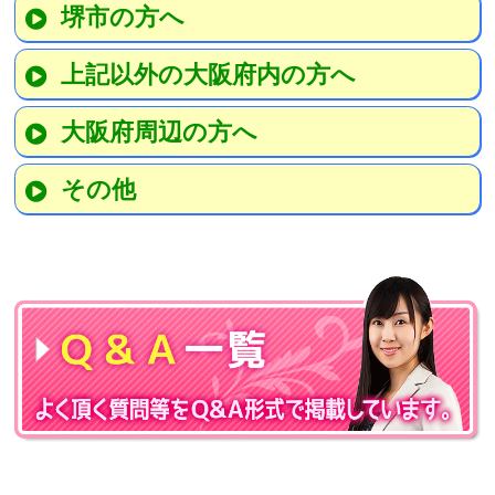
堺市の方へ
上記以外の大阪府内の方へ
大阪府周辺の方へ
その他