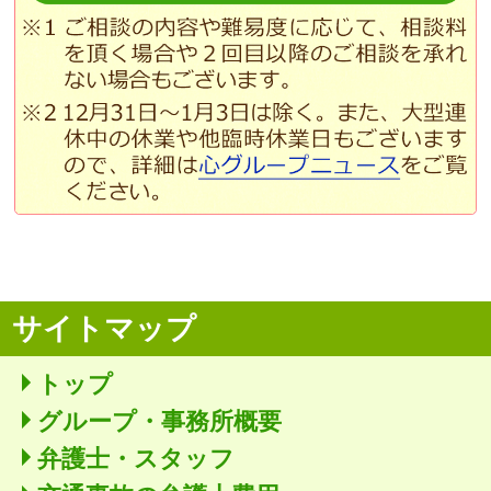
サイトマップ
トップ
グループ・事務所概要
弁護士・スタッフ