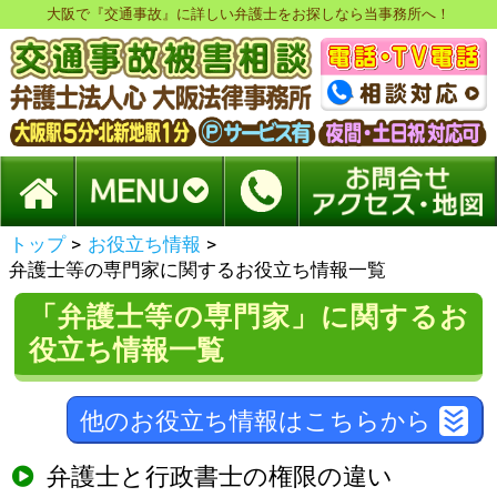
大阪で『交通事故』に詳しい弁護士をお探しなら当事務所へ！
トップ
>
お役立ち情報
>
弁護士等の専門家に関するお役立ち情報一覧
「弁護士等の専門家」に関するお
役立ち情報一覧
他のお役立ち情報はこちらから
弁護士と行政書士の権限の違い