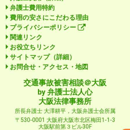
弁護士費用特約
費用の安さにこだわる理由
プライバシーポリシー
関連リンク
お役立ちリンク
サイトマップ（詳細）
お問合せ・アクセス・地図
交通事故被害相談＠大阪
by 弁護士法人心
大阪法律事務所
所長弁護士 大澤耕平，大阪弁護士会所属
〒530-0001 大阪府大阪市北区梅田1-1-3
大阪駅前第３ビル30F