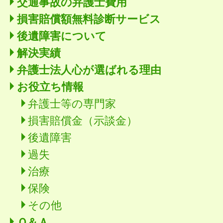
交通事故の弁護士費用
損害賠償額無料診断サービス
後遺障害について
解決実績
弁護士法人心が選ばれる理由
お役立ち情報
弁護士等の専門家
損害賠償金（示談金）
後遺障害
過失
治療
保険
その他
Ｑ＆Ａ