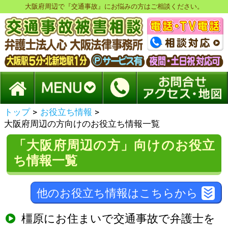
大阪府周辺で『交通事故』にお悩みの方はご相談ください。
トップ
>
お役立ち情報
>
大阪府周辺の方向けのお役立ち情報一覧
「大阪府周辺の方」向けのお役立
ち情報一覧
他のお役立ち情報はこちらから
橿原にお住まいで交通事故で弁護士を