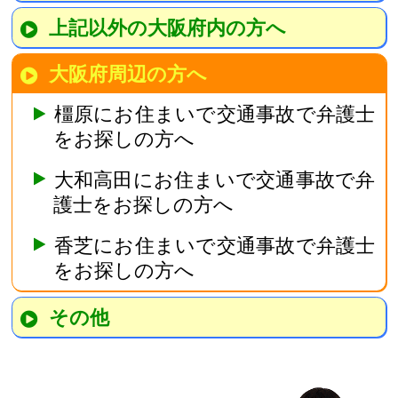
上記以外の大阪府内の方へ
大阪府周辺の方へ
橿原にお住まいで交通事故で弁護士
をお探しの方へ
大和高田にお住まいで交通事故で弁
護士をお探しの方へ
香芝にお住まいで交通事故で弁護士
をお探しの方へ
その他