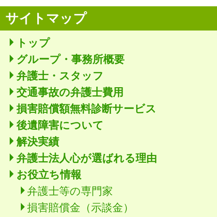
サイトマップ
トップ
グループ・事務所概要
弁護士・スタッフ
交通事故の弁護士費用
損害賠償額無料診断サービス
後遺障害について
解決実績
弁護士法人心が選ばれる理由
お役立ち情報
弁護士等の専門家
損害賠償金（示談金）