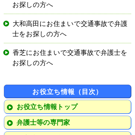
お探しの方へ
大和高田にお住まいで交通事故で弁護
士をお探しの方へ
香芝にお住まいで交通事故で弁護士を
お探しの方へ
お役立ち情報（目次）
お役立ち情報トップ
弁護士等の専門家