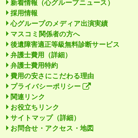
新着情報
（心グループニュース）
採用情報
心グループのメディア出演実績
マスコミ関係者の方へ
後遺障害適正等級無料診断サービス
弁護士費用（詳細）
弁護士費用特約
費用の安さにこだわる理由
プライバシーポリシー
関連リンク
お役立ちリンク
サイトマップ（詳細）
お問合せ・アクセス・地図