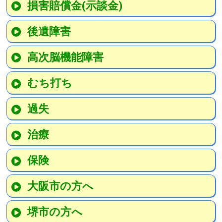
損害賠償金(示談金)
後遺障害
高次脳機能障害
むち打ち
過失
治療
保険
大阪市の方へ
堺市の方へ