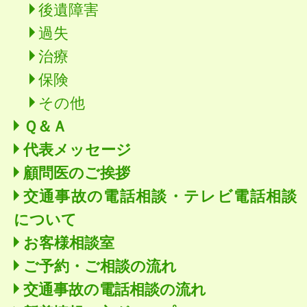
後遺障害
過失
治療
保険
その他
Ｑ＆Ａ
代表メッセージ
顧問医のご挨拶
交通事故の電話相談・テレビ電話相談
について
お客様相談室
ご予約・ご相談の流れ
交通事故の電話相談の流れ